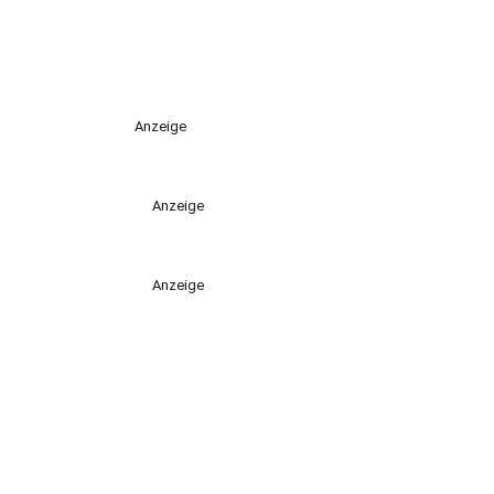
Anzeige
Anzeige
Anzeige