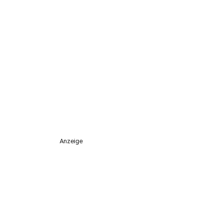
Anzeige