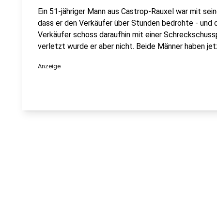
Ein 51-jähriger Mann aus Castrop-Rauxel war mit se
dass er den Verkäufer über Stunden bedrohte - und 
Verkäufer schoss daraufhin mit einer Schreckschuss
verletzt wurde er aber nicht. Beide Männer haben je
Anzeige