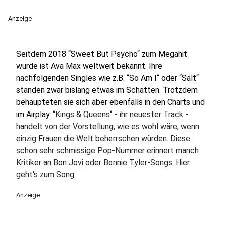
Anzeige
Seitdem 2018 “Sweet But Psycho“ zum Megahit
wurde ist Ava Max weltweit bekannt. Ihre
nachfolgenden Singles wie z.B. “So Am I“ oder “Salt“
standen zwar bislang etwas im Schatten. Trotzdem
behaupteten sie sich aber ebenfalls in den Charts und
im Airplay.
“Kings & Queens“ - ihr neuester Track -
handelt von der Vorstellung, wie es wohl wäre, wenn
einzig Frauen die Welt beherrschen würden. Diese
schon sehr schmissige Pop-Nummer erinnert manch
Kritiker an Bon Jovi oder Bonnie Tyler-Songs. Hier
geht's zum Song.
Anzeige