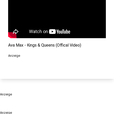
Ava Max - Kings & Queens (Offical Video)
Anzeige
Anzeige
Anzeige