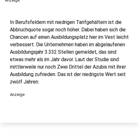
Anzeige
In Berufsfeldern mit niedrigen Tarifgehältern ist die
Abbruchquote sogar noch höher. Dabei haben sich die
Chancen auf einen Ausbildungsplatz hier im Vest leicht
verbessert. Die Unternehmen haben im abgelaufenen
Ausbildungsjahr 3.332 Stellen gemeldet, das sind
etwas mehr als im Jahr davor. Laut der Studie sind
mittlerweile nur noch Zwei Drittel der Azubis mit ihrer
Ausbildung zufrieden. Das ist der niedrigste Wert seit
zwölf Jahren.
Anzeige