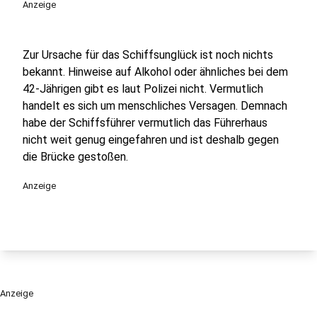
Anzeige
Zur Ursache für das Schiffsunglück ist noch nichts
bekannt. Hinweise auf Alkohol oder ähnliches bei dem
42-Jährigen gibt es laut Polizei nicht. Vermutlich
handelt es sich um menschliches Versagen. Demnach
habe der Schiffsführer vermutlich das Führerhaus
nicht weit genug eingefahren und ist deshalb gegen
die Brücke gestoßen.
Anzeige
Anzeige