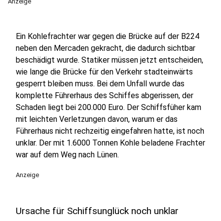
Anzeige
Ein Kohlefrachter war gegen die Brücke auf der B224
neben den Mercaden gekracht, die dadurch sichtbar
beschädigt wurde. Statiker müssen jetzt entscheiden,
wie lange die Brücke für den Verkehr stadteinwärts
gesperrt bleiben muss. Bei dem Unfall wurde das
komplette Führerhaus des Schiffes abgerissen, der
Schaden liegt bei 200.000 Euro. Der Schiffsfüher kam
mit leichten Verletzungen davon, warum er das
Führerhaus nicht rechzeitig eingefahren hatte, ist noch
unklar. Der mit 1.6000 Tonnen Kohle beladene Frachter
war auf dem Weg nach Lünen.
Anzeige
Ursache für Schiffsunglück noch unklar