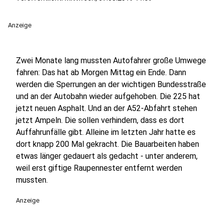
Anzeige
Zwei Monate lang mussten Autofahrer große Umwege
fahren: Das hat ab Morgen Mittag ein Ende. Dann
werden die Sperrungen an der wichtigen Bundesstraße
und an der Autobahn wieder aufgehoben. Die 225 hat
jetzt neuen Asphalt. Und an der A52-Abfahrt stehen
jetzt Ampeln. Die sollen verhindern, dass es dort
Auffahrunfälle gibt. Alleine im letzten Jahr hatte es
dort knapp 200 Mal gekracht. Die Bauarbeiten haben
etwas länger gedauert als gedacht - unter anderem,
weil erst giftige Raupennester entfernt werden
mussten.
Anzeige