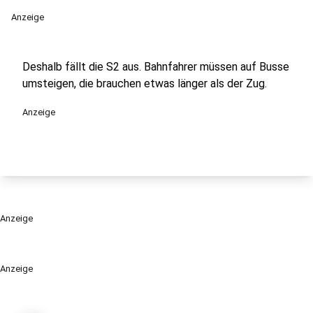
Anzeige
Deshalb fällt die S2 aus. Bahnfahrer müssen auf Busse
umsteigen, die brauchen etwas länger als der Zug.
Anzeige
Anzeige
Anzeige