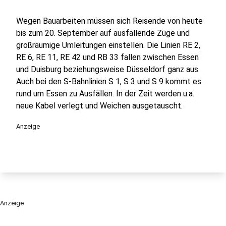
Wegen Bauarbeiten müssen sich Reisende von heute
bis zum 20. September auf ausfallende Züge und
großräumige Umleitungen einstellen. Die Linien RE 2,
RE 6, RE 11, RE 42 und RB 33 fallen zwischen Essen
und Duisburg beziehungsweise Düsseldorf ganz aus.
Auch bei den S-Bahnlinien S 1, S 3 und S 9 kommt es
rund um Essen zu Ausfällen. In der Zeit werden u.a.
neue Kabel verlegt und Weichen ausgetauscht.
Anzeige
Anzeige