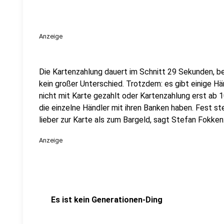
Anzeige
Die Kartenzahlung dauert im Schnitt 29 Sekunden, be
kein großer Unterschied. Trotzdem: es gibt einige Hän
nicht mit Karte gezahlt oder Kartenzahlung erst ab 1
die einzelne Händler mit ihren Banken haben. Fest st
lieber zur Karte als zum Bargeld, sagt Stefan Fokken
Anzeige
Es ist kein Generationen-Ding