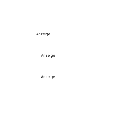
Anzeige
Anzeige
Anzeige