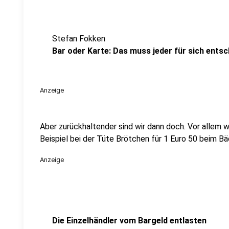
Stefan Fokken
Bar oder Karte: Das muss jeder für sich ents
Anzeige
Aber zurückhaltender sind wir dann doch. Vor allem 
Beispiel bei der Tüte Brötchen für 1 Euro 50 beim Bäc
Anzeige
Die Einzelhändler vom Bargeld entlasten