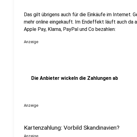
Das gilt übrigens auch für die Einkäufe im Internet. 
mehr online eingekauft. Im Endeffekt läuft auch da a
Apple Pay, Klarna, PayPal und Co bezahlen:
Anzeige
Die Anbieter wickeln die Zahlungen ab
Anzeige
Kartenzahlung: Vorbild Skandinavien?
Anzeige