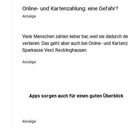
Online- und Kartenzahlung: eine Gefahr?
Anzeige
Viele Menschen zahlen lieber bar, weil sie dadurch de
verlieren. Das geht aber auch bei Online- und Karte
Sparkasse Vest Recklinghausen:
Anzeige
Apps sorgen auch für einen guten Überblick
Anzeige