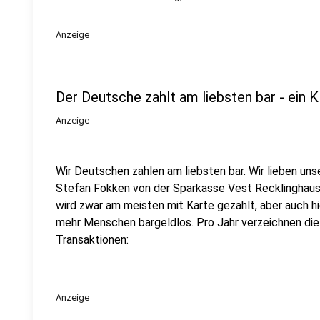
Anzeige
Der Deutsche zahlt am liebsten bar - ein K
Anzeige
Wir Deutschen zahlen am liebsten bar. Wir lieben uns
Stefan Fokken von der Sparkasse Vest Recklinghause
wird zwar am meisten mit Karte gezahlt, aber auch hi
mehr Menschen bargeldlos. Pro Jahr verzeichnen die 
Transaktionen:
Anzeige