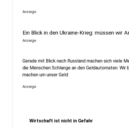
Anzeige
Ein Blick in den Ukraine-Krieg: müssen wir
Anzeige
Gerade mit Blick nach Russland machen sich viele M
die Menschen Schlange an den Geldautomaten. Wir br
machen um unser Geld:
Anzeige
Wirtschaft ist nicht in Gefahr