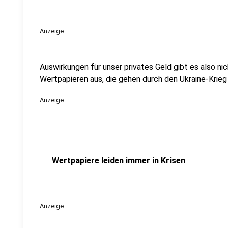
Anzeige
Auswirkungen für unser privates Geld gibt es also nich
Wertpapieren aus, die gehen durch den Ukraine-Krieg 
Anzeige
Wertpapiere leiden immer in Krisen
Anzeige