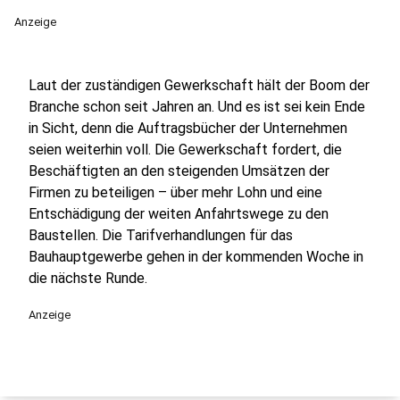
Anzeige
Laut der zuständigen Gewerkschaft hält der Boom der
Branche schon seit Jahren an. Und es ist sei kein Ende
in Sicht, denn die Auftragsbücher der Unternehmen
seien weiterhin voll. Die Gewerkschaft fordert, die
Beschäftigten an den steigenden Umsätzen der
Firmen zu beteiligen – über mehr Lohn und eine
Entschädigung der weiten Anfahrtswege zu den
Baustellen. Die Tarifverhandlungen für das
Bauhauptgewerbe gehen in der kommenden Woche in
die nächste Runde.
Anzeige