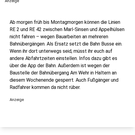
Anzeige
Ab morgen früh bis Montagmorgen können die Linien
RE 2 und RE 42 zwischen Marl-Sinsen und Appelhülsen
nicht fahren – wegen Bauarbeiten an mehreren
Bahnübergängen. Als Ersatz setzt die Bahn Busse ein.
Wenn ihr dort unterwegs seid, müsst ihr euch auf
andere Abfahrtzeiten einstellen. Infos dazu gibt es
über die App der Bahn. Außerdem ist wegen der
Baustelle der Bahnübergang Am Wehr in Haltern an
diesem Wochenende gesperrt. Auch Fußgänger und
Radfahrer kommen da nicht rüber.
Anzeige