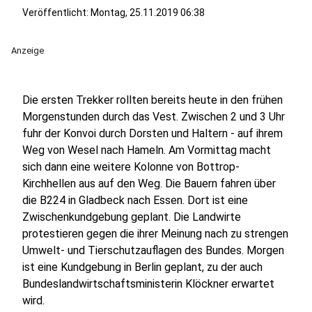
Veröffentlicht:
Montag, 25.11.2019 06:38
Anzeige
Die ersten Trekker rollten bereits heute in den frühen
Morgenstunden durch das Vest. Zwischen 2 und 3 Uhr
fuhr der Konvoi durch Dorsten und Haltern - auf ihrem
Weg von Wesel nach Hameln. Am Vormittag macht
sich dann eine weitere Kolonne von Bottrop-
Kirchhellen aus auf den Weg. Die Bauern fahren über
die B224 in Gladbeck nach Essen. Dort ist eine
Zwischenkundgebung geplant. Die Landwirte
protestieren gegen die ihrer Meinung nach zu strengen
Umwelt- und Tierschutzauflagen des Bundes. Morgen
ist eine Kundgebung in Berlin geplant, zu der auch
Bundeslandwirtschaftsministerin Klöckner erwartet
wird.