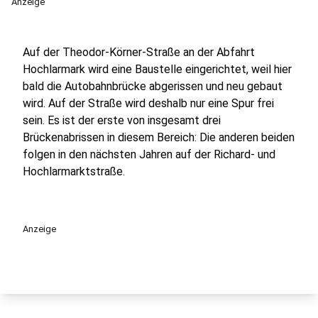
Anzeige
Auf der Theodor-Körner-Straße an der Abfahrt
Hochlarmark wird eine Baustelle eingerichtet, weil hier
bald die Autobahnbrücke abgerissen und neu gebaut
wird. Auf der Straße wird deshalb nur eine Spur frei
sein. Es ist der erste von insgesamt drei
Brückenabrissen in diesem Bereich: Die anderen beiden
folgen in den nächsten Jahren auf der Richard- und
Hochlarmarktstraße.
Anzeige