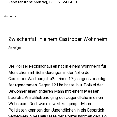
Veröffentlicht:
Montag, 17.06.2024 14:38
Anzeige
Zwischenfall in einem Castroper Wohnheim
Anzeige
Die Polizei Recklinghausen hat in einem Wohnheim für
Menschen mit Behinderungen in der Nähe der
Castroper Wartburgstraße einen 17-jährigen vorläufig
festgenommen. Gegen 12 Uhr hatte laut Polizei der
Bewohner einen anderen Mann mit einem
Messer
bedroht. Anschließend ging der Jugendliche in einen
Wohnraum. Dort war ein weiterer junger Mann.
Polizisten konnten den Jugendlichen in ein Gespräch
verwickeln.
Spezialkräfte
der Polizei nahmen den 17-