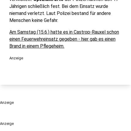
Jährigen schließlich fest. Bei dem Einsatz wurde
niemand verletzt. Laut Polizei bestand für andere
Menschen keine Gefahr.
Am Samstag (15.6.) hatte es in Castrop-Rauxel schon
einen Feuerwehreinsatz gegeben - hier gab es einen
Brand in einem Pflegeheim.
Anzeige
Anzeige
Anzeige