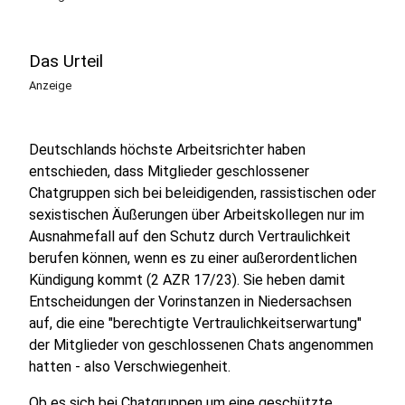
Das Urteil
Anzeige
Deutschlands höchste Arbeitsrichter haben
entschieden, dass Mitglieder geschlossener
Chatgruppen sich bei beleidigenden, rassistischen oder
sexistischen Äußerungen über Arbeitskollegen nur im
Ausnahmefall auf den Schutz durch Vertraulichkeit
berufen können, wenn es zu einer außerordentlichen
Kündigung kommt (2 AZR 17/23). Sie heben damit
Entscheidungen der Vorinstanzen in Niedersachsen
auf, die eine "berechtigte Vertraulichkeitserwartung"
der Mitglieder von geschlossenen Chats angenommen
hatten - also Verschwiegenheit.
Ob es sich bei Chatgruppen um eine geschützte,