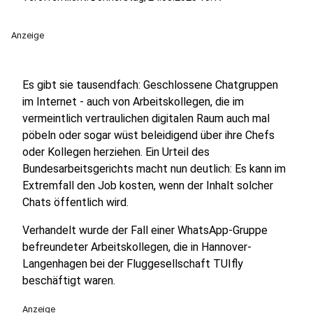
Anzeige
Es gibt sie tausendfach: Geschlossene Chatgruppen
im Internet - auch von Arbeitskollegen, die im
vermeintlich vertraulichen digitalen Raum auch mal
pöbeln oder sogar wüst beleidigend über ihre Chefs
oder Kollegen herziehen. Ein Urteil des
Bundesarbeitsgerichts macht nun deutlich: Es kann im
Extremfall den Job kosten, wenn der Inhalt solcher
Chats öffentlich wird.
Verhandelt wurde der Fall einer WhatsApp-Gruppe
befreundeter Arbeitskollegen, die in Hannover-
Langenhagen bei der Fluggesellschaft TUIfly
beschäftigt waren.
Anzeige