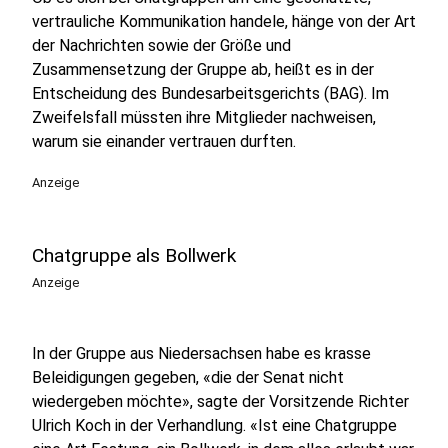
vertrauliche Kommunikation handele, hänge von der Art
der Nachrichten sowie der Größe und
Zusammensetzung der Gruppe ab, heißt es in der
Entscheidung des Bundesarbeitsgerichts (BAG). Im
Zweifelsfall müssten ihre Mitglieder nachweisen,
warum sie einander vertrauen durften.
Anzeige
Chatgruppe als Bollwerk
Anzeige
In der Gruppe aus Niedersachsen habe es krasse
Beleidigungen gegeben, «die der Senat nicht
wiedergeben möchte», sagte der Vorsitzende Richter
Ulrich Koch in der Verhandlung. «Ist eine Chatgruppe