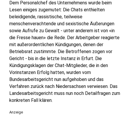
Dem Personalchef des Unternehmens wurde beim
Lesen einiges zugemutet: Die Chats enthielten
beleidigende, rassistische, teilweise
menschenverachtende und sexistische Äußerungen
sowie Aufrufe zu Gewalt - unter anderem ist von «in
die Fresse hauen» die Rede. Der Arbeitgeber reagierte
mit außerordentlichen Kündigungen, denen der
Betriebsrat zustimmte. Die Betroffenen zogen vor
Gericht - bis in die letzte Instanz in Erfurt. Die
Kündigungsklagen der Chat-Mitglieder, die in den
Vorinstanzen Erfolg hatten, wurden vom
Bundesarbeitsgericht nun aufgehoben und das
Verfahren zurück nach Niedersachsen verwiesen. Das
Landesarbeitsgericht muss nun noch Detailfragen zum
konkreten Fall klären.
Anzeige