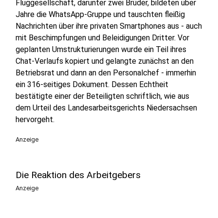
Fluggesellschaft, darunter zwei Brüder, bildeten über
Jahre die WhatsApp-Gruppe und tauschten fleißig
Nachrichten über ihre privaten Smartphones aus - auch
mit Beschimpfungen und Beleidigungen Dritter. Vor
geplanten Umstrukturierungen wurde ein Teil ihres
Chat-Verlaufs kopiert und gelangte zunächst an den
Betriebsrat und dann an den Personalchef - immerhin
ein 316-seitiges Dokument. Dessen Echtheit
bestätigte einer der Beteiligten schriftlich, wie aus
dem Urteil des Landesarbeitsgerichts Niedersachsen
hervorgeht.
Anzeige
Die Reaktion des Arbeitgebers
Anzeige