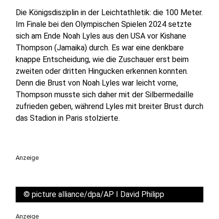
Die Königsdisziplin in der Leichtathletik: die 100 Meter.
Im Finale bei den Olympischen Spielen 2024 setzte
sich am Ende Noah Lyles aus den USA vor Kishane
Thompson (Jamaika) durch. Es war eine denkbare
knappe Entscheidung, wie die Zuschauer erst beim
zweiten oder dritten Hingucken erkennen konnten.
Denn die Brust von Noah Lyles war leicht vorne,
Thompson musste sich daher mit der Silbermedaille
zufrieden geben, während Lyles mit breiter Brust durch
das Stadion in Paris stolzierte.
Anzeige
©
picture alliance/dpa/AP I David Philipp
Anzeige