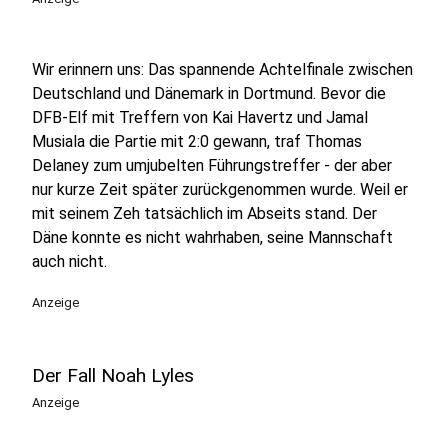
Wir erinnern uns: Das spannende Achtelfinale zwischen
Deutschland und Dänemark in Dortmund. Bevor die
DFB-Elf mit Treffern von Kai Havertz und Jamal
Musiala die Partie mit 2:0 gewann, traf Thomas
Delaney zum umjubelten Führungstreffer - der aber
nur kurze Zeit später zurückgenommen wurde. Weil er
mit seinem Zeh tatsächlich im Abseits stand. Der
Däne konnte es nicht wahrhaben, seine Mannschaft
auch nicht.
Anzeige
Der Fall Noah Lyles
Anzeige