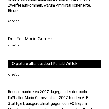
Zweifel aufkommen, warum Ammirati scheiterte.
Bitter.
Anzeige
Der Fall Mario Gomez
Anzeige
©
picture alliance/dpa | Ronald Wittek
Anzeige
Besser machte es 2007 dagegen der deutsche
Fußballer Mario Gomez, als er 2007 für den VfB
Stuttgart, ausgerechnet gegen den FC Bayern