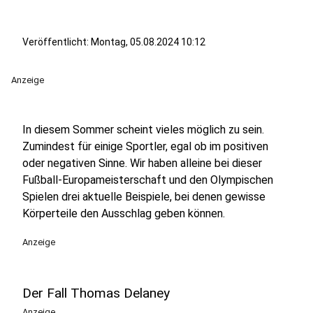
Veröffentlicht:
Montag, 05.08.2024 10:12
Anzeige
In diesem Sommer scheint vieles möglich zu sein.
Zumindest für einige Sportler, egal ob im positiven
oder negativen Sinne. Wir haben alleine bei dieser
Fußball-Europameisterschaft und den Olympischen
Spielen drei aktuelle Beispiele, bei denen gewisse
Körperteile den Ausschlag geben können.
Anzeige
Der Fall Thomas Delaney
Anzeige