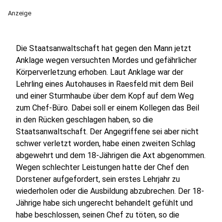
Anzeige
Die Staatsanwaltschaft hat gegen den Mann jetzt
Anklage wegen versuchten Mordes und gefährlicher
Körperverletzung erhoben. Laut Anklage war der
Lehrling eines Autohauses in Raesfeld mit dem Beil
und einer Sturmhaube über dem Kopf auf dem Weg
zum Chef-Büro. Dabei soll er einem Kollegen das Beil
in den Rücken geschlagen haben, so die
Staatsanwaltschaft. Der Angegriffene sei aber nicht
schwer verletzt worden, habe einen zweiten Schlag
abgewehrt und dem 18-Jährigen die Axt abgenommen.
Wegen schlechter Leistungen hatte der Chef den
Dorstener aufgefordert, sein erstes Lehrjahr zu
wiederholen oder die Ausbildung abzubrechen. Der 18-
Jährige habe sich ungerecht behandelt gefühlt und
habe beschlossen, seinen Chef zu töten, so die