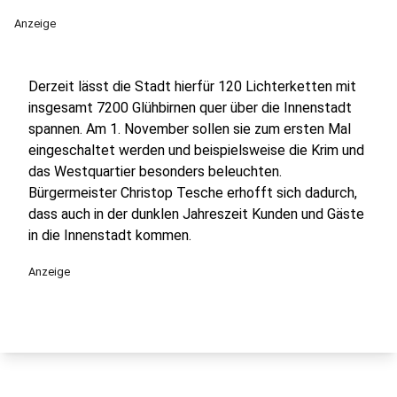
Anzeige
Derzeit lässt die Stadt hierfür 120 Lichterketten mit
insgesamt 7200 Glühbirnen quer über die Innenstadt
spannen. Am 1. November sollen sie zum ersten Mal
eingeschaltet werden und beispielsweise die Krim und
das Westquartier besonders beleuchten.
Bürgermeister Christop Tesche erhofft sich dadurch,
dass auch in der dunklen Jahreszeit Kunden und Gäste
in die Innenstadt kommen.
Anzeige