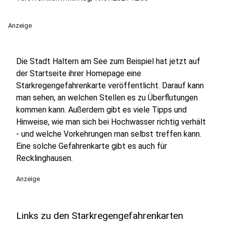
Anzeige
Die Stadt Haltern am See zum Beispiel hat jetzt auf
der Startseite ihrer Homepage eine
Starkregengefahrenkarte veröffentlicht. Darauf kann
man sehen, an welchen Stellen es zu Überflutungen
kommen kann. Außerdem gibt es viele Tipps und
Hinweise, wie man sich bei Hochwasser richtig verhält
- und welche Vorkehrungen man selbst treffen kann.
Eine solche Gefahrenkarte gibt es auch für
Recklinghausen.
Anzeige
Links zu den Starkregengefahrenkarten