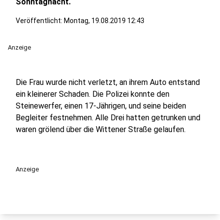
Sonntagnacht.
Veröffentlicht:
Montag, 19.08.2019 12:43
Anzeige
Die Frau wurde nicht verletzt, an ihrem Auto entstand
ein kleinerer Schaden. Die Polizei konnte den
Steinewerfer, einen 17-Jährigen, und seine beiden
Begleiter festnehmen. Alle Drei hatten getrunken und
waren grölend über die Wittener Straße gelaufen.
Anzeige