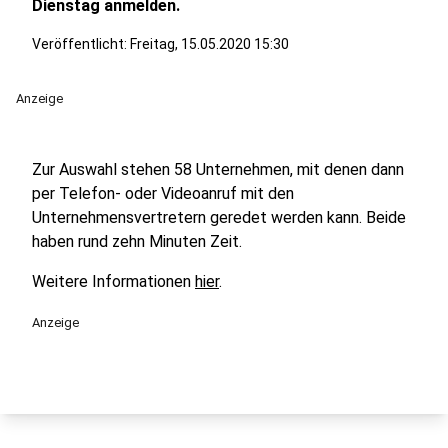
Dienstag anmelden.
Veröffentlicht:
Freitag, 15.05.2020 15:30
Anzeige
Zur Auswahl stehen 58 Unternehmen, mit denen dann
per Telefon- oder Videoanruf mit den
Unternehmensvertretern geredet werden kann. Beide
haben rund zehn Minuten Zeit.
Weitere Informationen
hier
.
Anzeige