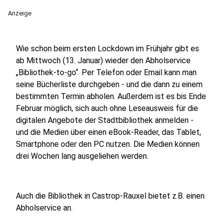
Anzeige
Wie schon beim ersten Lockdown im Frühjahr gibt es
ab Mittwoch (13. Januar) wieder den Abholservice
„Bibliothek-to-go“. Per Telefon oder Email kann man
seine Bücherliste durchgeben - und die dann zu einem
bestimmten Termin abholen. Außerdem ist es bis Ende
Februar möglich, sich auch ohne Leseausweis für die
digitalen Angebote der Stadtbibliothek anmelden -
und die Medien über einen eBook-Reader, das Tablet,
Smartphone oder den PC nutzen. Die Medien können
drei Wochen lang ausgeliehen werden.
Auch die Bibliothek in Castrop-Rauxel bietet z.B. einen
Abholservice an.