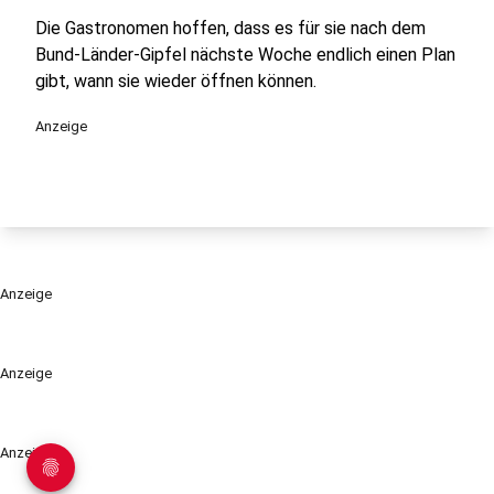
Die Gastronomen hoffen, dass es für sie nach dem
Bund-Länder-Gipfel nächste Woche endlich einen Plan
gibt, wann sie wieder öffnen können.
Anzeige
Anzeige
Anzeige
Anzeige