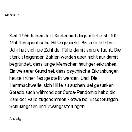
Anzeige
Seit 1966 haben dort Kinder und Jugendliche 50.000
Mal therapeutische Hilfe gesucht. Bis zum letzten
Jahr hat sich die Zahl der Fälle damit verdreifacht. Die
stark steigenden Zahlen werden aber nicht nur damit
begründet, dass junge Menschen häufiger erkranken.
Ein weiterer Grund sei, dass psychische Erkrankungen
heute früher festgestellt werden. Und: Die
Hemmschwelle, sich Hilfe zu suchen, sei gesunken.
Gerade auch während der Coroa-Pandemie habe die
Zahl der Fälle zugenommen - etwa bei Essstörungen,
Schulängsten und Zwangsstörungen.
Anzeige