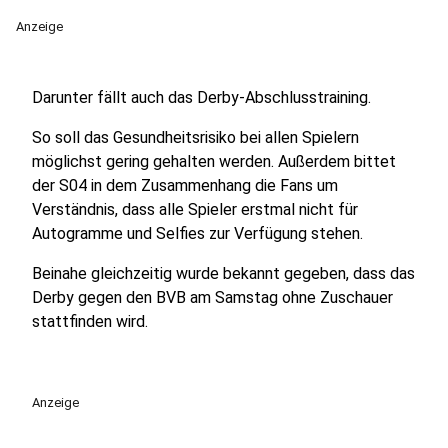
Anzeige
Darunter fällt auch das Derby-Abschlusstraining.
So soll das Gesundheitsrisiko bei allen Spielern
möglichst gering gehalten werden. Außerdem bittet
der S04 in dem Zusammenhang die Fans um
Verständnis, dass alle Spieler erstmal nicht für
Autogramme und Selfies zur Verfügung stehen.
Beinahe gleichzeitig wurde bekannt gegeben, dass das
Derby gegen den BVB am Samstag ohne Zuschauer
stattfinden wird.
Anzeige