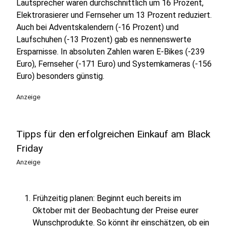
Lautsprecher waren durchschnittlich um 16 Prozent,
Elektrorasierer und Fernseher um 13 Prozent reduziert.
Auch bei Adventskalendern (-16 Prozent) und
Laufschuhen (-13 Prozent) gab es nennenswerte
Ersparnisse. In absoluten Zahlen waren E-Bikes (-239
Euro), Fernseher (-171 Euro) und Systemkameras (-156
Euro) besonders günstig.
Anzeige
Tipps für den erfolgreichen Einkauf am Black
Friday
Anzeige
Frühzeitig planen: Beginnt euch bereits im
Oktober mit der Beobachtung der Preise eurer
Wunschprodukte. So könnt ihr einschätzen, ob ein