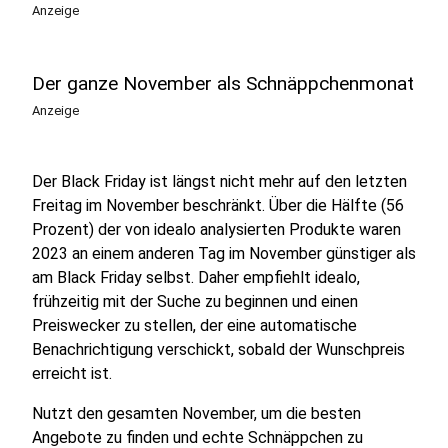
Anzeige
Der ganze November als Schnäppchenmonat
Anzeige
Der Black Friday ist längst nicht mehr auf den letzten
Freitag im November beschränkt. Über die Hälfte (56
Prozent) der von idealo analysierten Produkte waren
2023 an einem anderen Tag im November günstiger als
am Black Friday selbst. Daher empfiehlt idealo,
frühzeitig mit der Suche zu beginnen und einen
Preiswecker zu stellen, der eine automatische
Benachrichtigung verschickt, sobald der Wunschpreis
erreicht ist.
Nutzt den gesamten November, um die besten
Angebote zu finden und echte Schnäppchen zu