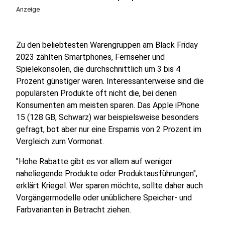
Anzeige
Zu den beliebtesten Warengruppen am Black Friday
2023 zählten Smartphones, Fernseher und
Spielekonsolen, die durchschnittlich um 3 bis 4
Prozent günstiger waren. Interessanterweise sind die
populärsten Produkte oft nicht die, bei denen
Konsumenten am meisten sparen. Das Apple iPhone
15 (128 GB, Schwarz) war beispielsweise besonders
gefragt, bot aber nur eine Ersparnis von 2 Prozent im
Vergleich zum Vormonat.
"Hohe Rabatte gibt es vor allem auf weniger
naheliegende Produkte oder Produktausführungen",
erklärt Kriegel. Wer sparen möchte, sollte daher auch
Vorgängermodelle oder unüblichere Speicher- und
Farbvarianten in Betracht ziehen.