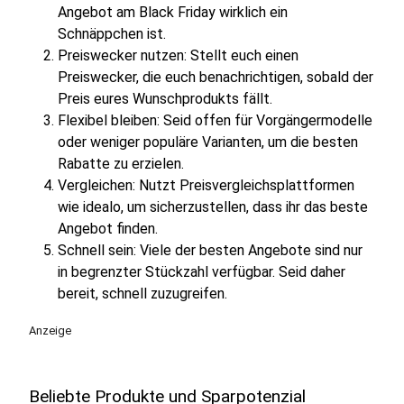
Angebot am Black Friday wirklich ein
Schnäppchen ist.
Preiswecker nutzen: Stellt euch einen
Preiswecker, die euch benachrichtigen, sobald der
Preis eures Wunschprodukts fällt.
Flexibel bleiben: Seid offen für Vorgängermodelle
oder weniger populäre Varianten, um die besten
Rabatte zu erzielen.
Vergleichen: Nutzt Preisvergleichsplattformen
wie idealo, um sicherzustellen, dass ihr das beste
Angebot finden.
Schnell sein: Viele der besten Angebote sind nur
in begrenzter Stückzahl verfügbar. Seid daher
bereit, schnell zuzugreifen.
Anzeige
Beliebte Produkte und Sparpotenzial