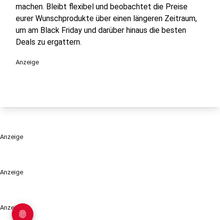
machen. Bleibt flexibel und beobachtet die Preise
eurer Wunschprodukte über einen längeren Zeitraum,
um am Black Friday und darüber hinaus die besten
Deals zu ergattern.
Anzeige
Anzeige
Anzeige
Anzeige