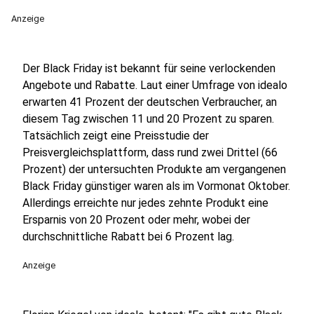
Anzeige
Der Black Friday ist bekannt für seine verlockenden
Angebote und Rabatte. Laut einer Umfrage von idealo
erwarten 41 Prozent der deutschen Verbraucher, an
diesem Tag zwischen 11 und 20 Prozent zu sparen.
Tatsächlich zeigt eine Preisstudie der
Preisvergleichsplattform, dass rund zwei Drittel (66
Prozent) der untersuchten Produkte am vergangenen
Black Friday günstiger waren als im Vormonat Oktober.
Allerdings erreichte nur jedes zehnte Produkt eine
Ersparnis von 20 Prozent oder mehr, wobei der
durchschnittliche Rabatt bei 6 Prozent lag.
Anzeige