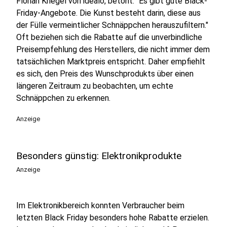
Florian Kriegel von idealo, betont: "Es gibt gute Black-
Friday-Angebote. Die Kunst besteht darin, diese aus
der Fülle vermeintlicher Schnäppchen herauszufiltern."
Oft beziehen sich die Rabatte auf die unverbindliche
Preisempfehlung des Herstellers, die nicht immer dem
tatsächlichen Marktpreis entspricht. Daher empfiehlt
es sich, den Preis des Wunschprodukts über einen
längeren Zeitraum zu beobachten, um echte
Schnäppchen zu erkennen.
Anzeige
Besonders günstig: Elektronikprodukte
Anzeige
Im Elektronikbereich konnten Verbraucher beim
letzten Black Friday besonders hohe Rabatte erzielen.