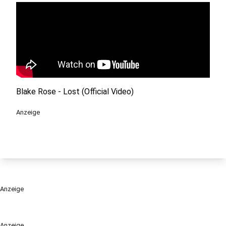
Blake Rose - Lost (Official Video)
Anzeige
Anzeige
Anzeige