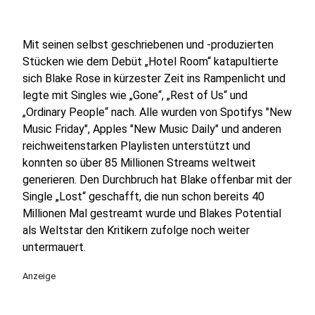
Mit seinen selbst geschriebenen und -produzierten
Stücken wie dem Debüt „Hotel Room“ katapultierte
sich Blake Rose in kürzester Zeit ins Rampenlicht und
legte mit Singles wie „Gone“, „Rest of Us“ und
„Ordinary People“ nach. Alle wurden von Spotifys "New
Music Friday", Apples "New Music Daily" und anderen
reichweitenstarken Playlisten unterstützt und
konnten so über 85 Millionen Streams weltweit
generieren. Den Durchbruch hat Blake offenbar mit der
Single „Lost“ geschafft, die nun schon bereits 40
Millionen Mal gestreamt wurde und Blakes Potential
als Weltstar den Kritikern zufolge noch weiter
untermauert.
Anzeige