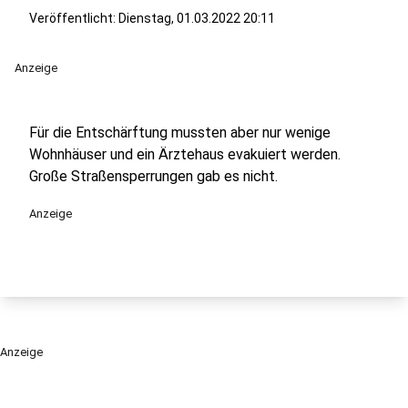
Veröffentlicht:
Dienstag, 01.03.2022 20:11
Anzeige
Für die Entschärftung mussten aber nur wenige
Wohnhäuser und ein Ärztehaus evakuiert werden.
Große Straßensperrungen gab es nicht.
Anzeige
Anzeige