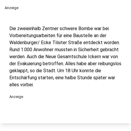
Anzeige
Die zweieinhalb Zentner schwere Bombe war bei
Vorbereitungsarbeiten für eine Baustelle an der
Waldenburger/ Ecke Tilsiter Straße entdeckt worden.
Rund 1.000 Anwohner mussten in Sicherheit gebracht
werden. Auch die Neue Gesamtschule Ickern war von
der Evakuierung betroffen. Alles habe aber reibungslos
geklappt, so die Stadt. Um 18 Uhr konnte die
Entschärfung starten, eine halbe Stunde später war
alles vorbei.
Anzeige