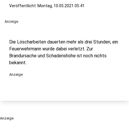
Veröffentlicht:
Montag, 10.05.2021 05:41
Anzeige
Die Löscharbeiten dauerten mehr als drei Stunden, ein
Feuerwehrmann wurde dabei verletzt. Zur
Brandursache und Schadenshöhe ist noch nichts
bekannt.
Anzeige
Anzeige