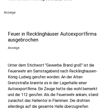
Anzeige
Feuer in Recklinghäuser Autoexportfirma
ausgebrochen
Anzeige
Unter dem Stichwort "Gewerbe Brand groß" ist die
Feuerwehr am Samstagabend nach Recklinghausen-
König-Ludwig gerufen worden. An der Alten
Grenzstraße brannte es in der Lagerhalle einer
Autoexportfirma. Ein Zeuge hatte das wohl bemerkt
und die 112 gerufen. Als die Feuerwehr ankam, stand
zunächst das Hallentor in Flammen. Die drohten
allerdings auf die gesamte Halle überzugreifen.