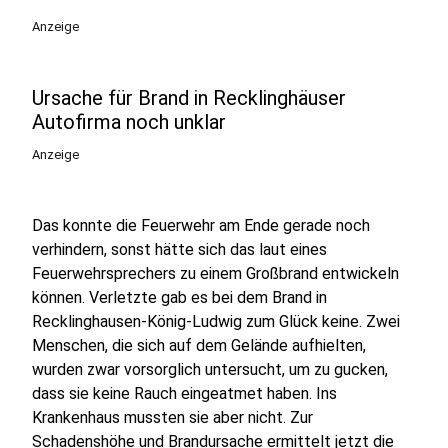
Anzeige
Ursache für Brand in Recklinghäuser
Autofirma noch unklar
Anzeige
Das konnte die Feuerwehr am Ende gerade noch
verhindern, sonst hätte sich das laut eines
Feuerwehrsprechers zu einem Großbrand entwickeln
können. Verletzte gab es bei dem Brand in
Recklinghausen-König-Ludwig zum Glück keine. Zwei
Menschen, die sich auf dem Gelände aufhielten,
wurden zwar vorsorglich untersucht, um zu gucken,
dass sie keine Rauch eingeatmet haben. Ins
Krankenhaus mussten sie aber nicht. Zur
Schadenshöhe und Brandursache ermittelt jetzt die