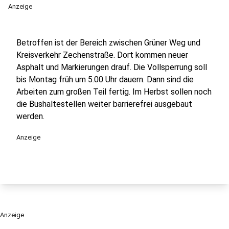
Anzeige
Betroffen ist der Bereich zwischen Grüner Weg und
Kreisverkehr Zechenstraße. Dort kommen neuer
Asphalt und Markierungen drauf. Die Vollsperrung soll
bis Montag früh um 5.00 Uhr dauern. Dann sind die
Arbeiten zum großen Teil fertig. Im Herbst sollen noch
die Bushaltestellen weiter barrierefrei ausgebaut
werden.
Anzeige
Anzeige