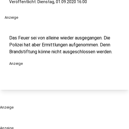
Veröffentlicht:
Dienstag, 01.09.2020 16:00
Anzeige
Das Feuer sei von alleine wieder ausgegangen. Die
Polizei hat aber Ermittlungen aufgenommen. Denn
Brandstiftung könne nicht ausgeschlossen werden.
Anzeige
Anzeige
Anzeige