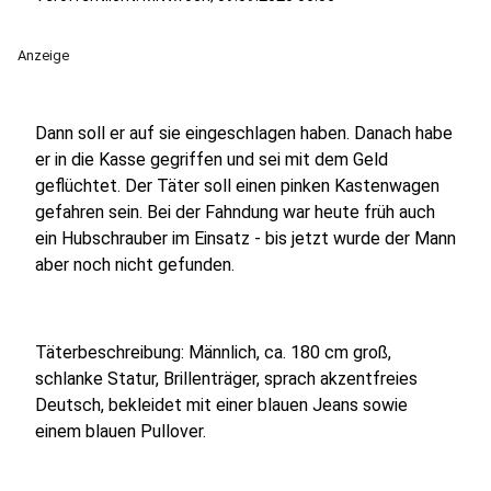
Anzeige
Dann soll er auf sie eingeschlagen haben. Danach habe
er in die Kasse gegriffen und sei mit dem Geld
geflüchtet. Der Täter soll einen pinken Kastenwagen
gefahren sein. Bei der Fahndung war heute früh auch
ein Hubschrauber im Einsatz - bis jetzt wurde der Mann
aber noch nicht gefunden.
Täterbeschreibung: Männlich, ca. 180 cm groß,
schlanke Statur, Brillenträger, sprach akzentfreies
Deutsch, bekleidet mit einer blauen Jeans sowie
einem blauen Pullover.