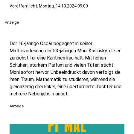
Veröffentlicht:
Montag, 14.10.2024 09:00
Anzeige
Der 16-jährige Oscar begegnet in seiner
Mathevorlesung der 53-jährigen Moni Kosinsky, die er
zunächst für eine Kantinenfrau hält. Mit hohen
Schuhen, starkem Parfüm und vielen Tüten sticht
Moni sofort hervor. Unbeeindruckt davon verfolgt sie
ihren Traum, Mathematik zu studieren, während sie
gleichzeitig drei Enkel, eine überforderte Tochter und
mehrere Nebenjobs managt.
Anzeige