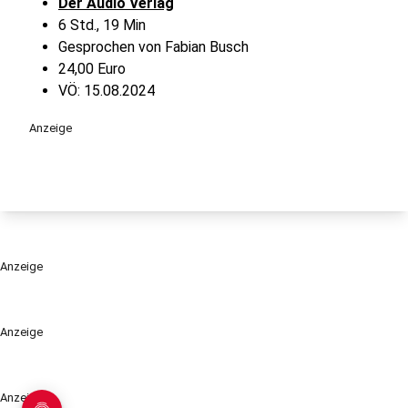
Der Audio Verlag
6 Std., 19 Min
Gesprochen von Fabian Busch
24,00 Euro
VÖ: 15.08.2024
Anzeige
Anzeige
Anzeige
Anzeige