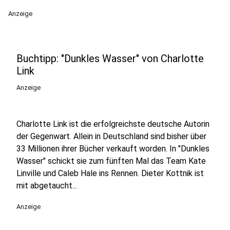
Anzeige
Buchtipp: "Dunkles Wasser" von Charlotte
Link
Anzeige
Charlotte Link ist die erfolgreichste deutsche Autorin
der Gegenwart. Allein in Deutschland sind bisher über
33 Millionen ihrer Bücher verkauft worden. In "Dunkles
Wasser" schickt sie zum fünften Mal das Team Kate
Linville und Caleb Hale ins Rennen. Dieter Kottnik ist
mit abgetaucht...
Anzeige