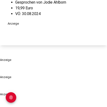
Gesprochen von Jodie Ahlborn
19,99 Euro
VÖ: 30.08.2024
Anzeige
Anzeige
Anzeige
Anzeige