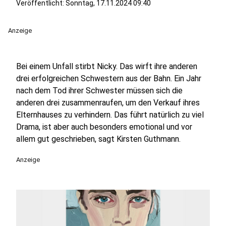
Veröffentlicht:
Sonntag, 17.11.2024 09:40
Anzeige
Bei einem Unfall stirbt Nicky. Das wirft ihre anderen
drei erfolgreichen Schwestern aus der Bahn. Ein Jahr
nach dem Tod ihrer Schwester müssen sich die
anderen drei zusammenraufen, um den Verkauf ihres
Elternhauses zu verhindern. Das führt natürlich zu viel
Drama, ist aber auch besonders emotional und vor
allem gut geschrieben, sagt Kirsten Guthmann.
Anzeige