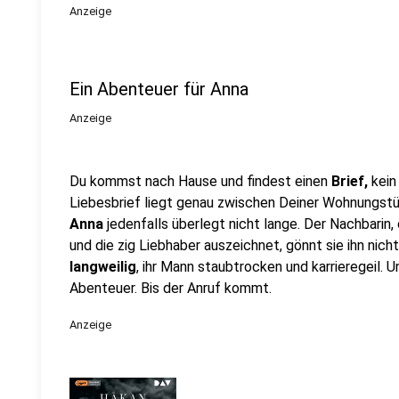
Anzeige
Ein Abenteuer für Anna
Anzeige
Du kommst nach Hause und findest einen
Brief,
kein 
Liebesbrief liegt genau zwischen Deiner Wohnungstü
Anna
jedenfalls überlegt nicht lange. Der Nachbarin, 
und die zig Liebhaber auszeichnet, gönnt sie ihn nicht
langweilig
, ihr Mann staubtrocken und karrieregeil. U
Abenteuer. Bis der Anruf kommt.
Anzeige