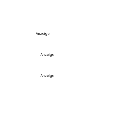
Anzeige
Anzeige
Anzeige