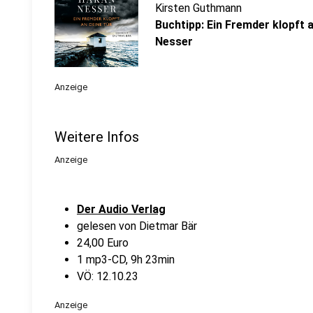
Kirsten Guthmann
Buchtipp: Ein Fremder klopft 
Nesser
Anzeige
Weitere Infos
Anzeige
Der Audio Verlag
gelesen von Dietmar Bär
24,00 Euro
1 mp3-CD, 9h 23min
VÖ: 12.10.23
Anzeige