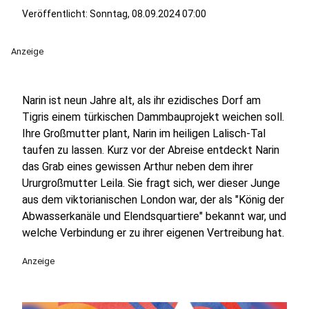
Veröffentlicht:
Sonntag, 08.09.2024 07:00
Anzeige
Narin ist neun Jahre alt, als ihr ezidisches Dorf am
Tigris einem türkischen Dammbauprojekt weichen soll.
Ihre Großmutter plant, Narin im heiligen Lalisch-Tal
taufen zu lassen. Kurz vor der Abreise entdeckt Narin
das Grab eines gewissen Arthur neben dem ihrer
Ururgroßmutter Leila. Sie fragt sich, wer dieser Junge
aus dem viktorianischen London war, der als "König der
Abwasserkanäle und Elendsquartiere" bekannt war, und
welche Verbindung er zu ihrer eigenen Vertreibung hat.
Anzeige