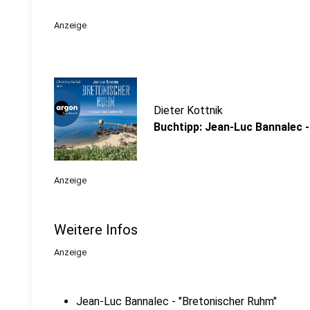
Anzeige
Dieter Kottnik
Buchtipp: Jean-Luc Bannalec 
Anzeige
Weitere Infos
Anzeige
Jean-Luc Bannalec - "Bretonischer Ruhm"