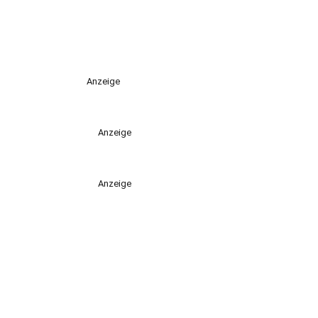
Anzeige
Anzeige
Anzeige