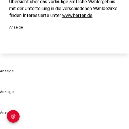
Übersicht über das vorläufige amtliche Wahlergebnis
mit der Unterteilung in die verschiedenen Wahlbezirke
finden Interessierte unter
www.herten.de
.
Anzeige
Anzeige
Anzeige
Anzeige