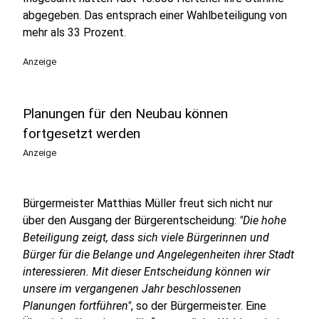
abgegeben. Das entsprach einer Wahlbeteiligung von
mehr als 33 Prozent.
Anzeige
Planungen für den Neubau können
fortgesetzt werden
Anzeige
Bürgermeister Matthias Müller freut sich nicht nur
über den Ausgang der Bürgerentscheidung:
"Die hohe
Beteiligung zeigt, dass sich viele Bürgerinnen und
Bürger für die Belange und Angelegenheiten ihrer Stadt
interessieren. Mit dieser Entscheidung können wir
unsere im vergangenen Jahr beschlossenen
Planungen fortführen"
, so der Bürgermeister. Eine