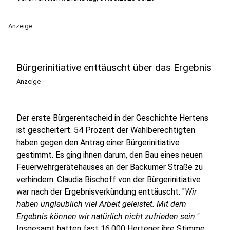
Anzeige
Bürgerinitiative enttäuscht über das Ergebnis
Anzeige
Der erste Bürgerentscheid in der Geschichte Hertens
ist gescheitert. 54 Prozent der Wahlberechtigten
haben gegen den Antrag einer Bürgerinitiative
gestimmt. Es ging ihnen darum, den Bau eines neuen
Feuerwehrgerätehauses an der Backumer Straße zu
verhindern. Claudia Bischoff von der Bürgerinitiative
war nach der Ergebnisverkündung enttäuscht: "
Wir
haben unglaublich viel Arbeit geleistet. Mit dem
Ergebnis können wir natürlich nicht zufrieden sein."
Insgesamt hatten fast 16.000 Hertener ihre Stimme