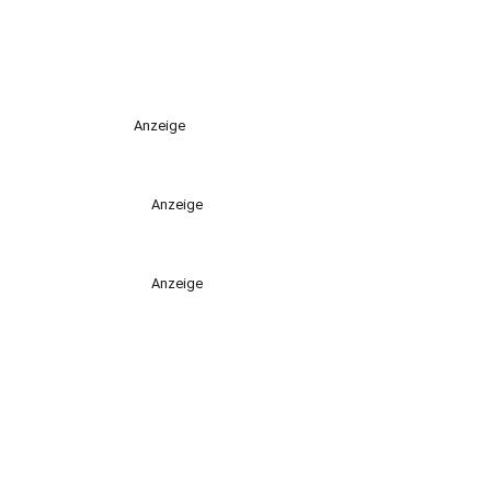
Anzeige
Anzeige
Anzeige