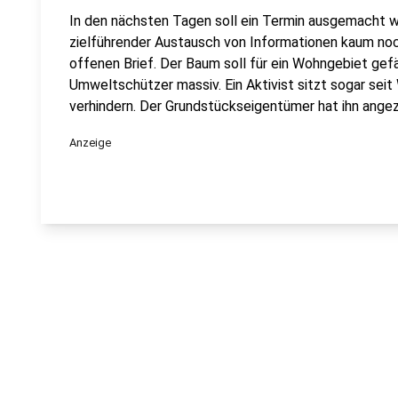
In den nächsten Tagen soll ein Termin ausgemacht we
zielführender Austausch von Informationen kaum noch
offenen Brief. Der Baum soll für ein Wohngebiet gef
Umweltschützer massiv. Ein Aktivist sitzt sogar sei
verhindern. Der Grundstückseigentümer hat ihn angez
Anzeige