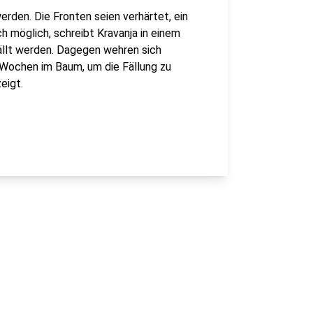
rden. Die Fronten seien verhärtet, ein
 möglich, schreibt Kravanja in einem
ällt werden. Dagegen wehren sich
t Wochen im Baum, um die Fällung zu
eigt.