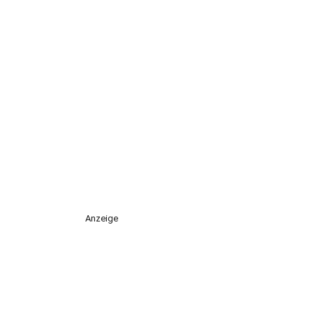
Anzeige