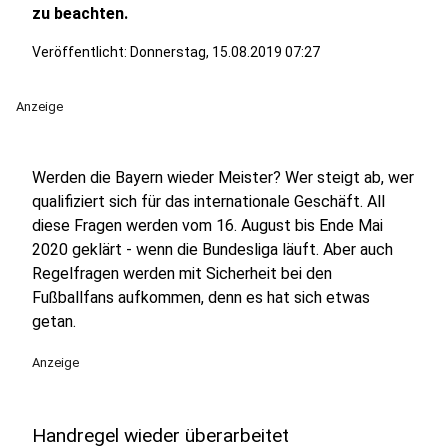
zu beachten.
Veröffentlicht:
Donnerstag, 15.08.2019 07:27
Anzeige
Werden die Bayern wieder Meister? Wer steigt ab, wer
qualifiziert sich für das internationale Geschäft. All
diese Fragen werden vom 16. August bis Ende Mai
2020 geklärt - wenn die Bundesliga läuft. Aber auch
Regelfragen werden mit Sicherheit bei den
Fußballfans aufkommen, denn es hat sich etwas
getan.
Anzeige
Handregel wieder überarbeitet