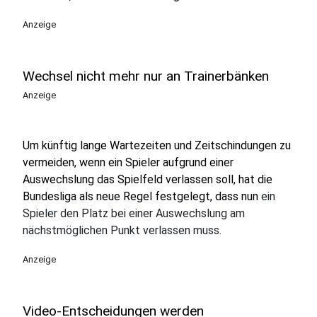
Anzeige
Wechsel nicht mehr nur an Trainerbänken
Anzeige
Um künftig lange Wartezeiten und Zeitschindungen zu
vermeiden, wenn ein Spieler aufgrund einer
Auswechslung das Spielfeld verlassen soll, hat die
Bundesliga als neue Regel festgelegt, dass nun
ein
Spieler den Platz bei einer Auswechslung am
nächstmöglichen Punkt verlassen muss.
Anzeige
Video-Entscheidungen werden