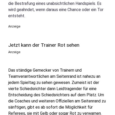
die Bestrafung eines unabsichtlichen Handspiels. Es
wird geahndet, wenn daraus eine Chance oder ein Tor
entsteht.
Anzeige
Jetzt kann der Trainer Rot sehen
Anzeige
Das ständige Gemecker von Trainern und
Teamverantwortlichen am Seitenrand ist nahezu an
jedem Spieltag zu sehen gewesen. Zumeist ist der
vierte Schiedsrichter dann Leidtragender für eine
Entscheidung des Schiedsrichters auf dem Platz. Um
die Coaches und weiteren Offiziellen am Seitenrand zu
sänftigen, gibt es ab sofort die Möglichkeit für
Referees, sie mit Gelb oder sogar Rot zu verwarnen.