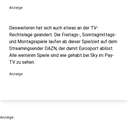
Anzeige
Desweiteren hat sich auch etwas an der TV-
Rechtelage geändert. Die Freitags-, Sonntagmittags-
und Montagsspiele laufen ab dieser Spielzeit auf dem
Streamingsender DAZN, der damit Eurosport ablöst.
Alle weiteren Spiele sind wie gehabt bei Sky im Pay-
TV zu sehen.
Anzeige
Anzeige