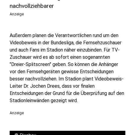
nachvollziehbarer
Anzeige
Außerdem planen die Verantwortlichen rund um den
Videobeweis in der Bundesliga, die Fernsehzuschauer
und auch Fans im Stadion näher einzubinden. Für TV-
Zuschauer wird es ab sofort einen sogenannten
"Dreier-Splitscreen" geben. So können die Anhänger
vor den Fernsehgeräten gewisse Entscheidungen
besser nachvollziehen. Im Stadion plant Videobeweis-
Leiter Dr. Jochen Drees, dass vor finalen
Entscheidungen der Grund für die Überprüfung auf den
Stadionleinwänden gezeigt wird.
Anzeige