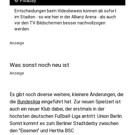
©
Pixabay
Entscheidungen beim Videobeweis können ab sofort
im Stadion - so wie hier in der Allianz Arena - als auch
vor den TV-Bildschirmen besser nachvollzogen
werden.
Anzeige
Was sonst noch neu ist
Anzeige
Es gibt noch diverse weitere, kleinere Änderungen, die
die
Bundesliga
eingeführt hat. Zur neuen Spielzeit ist
auch ein neuer Klub dabei, der erstmals in der
höchsten deutschen Fußball-Liga antritt: Union Berlin.
Somit kommt es zum Berliner Stadtderby zwischen
den "Eisernen" und Hertha BSC.