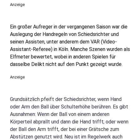
Anzeige
Ein großer Aufreger in der vergangenen Saison war die
Auslegung der Handregeln von Schiedsrichter und
seinen Assisten, unter anderem dem VAR (Video-
Assistant-Referee) in Köln. Manche Szenen wurden als
Elfmeter bewertet, wobei in anderen Spielen für
dasselbe Delikt nicht auf den Punkt gezeigt wurde.
Anzeige
Grundsätzlich pfeift der Schiedsrichter, wenn Hand
oder Arm den Ball über Schulterhöhe berühren. Es gibt
Ausnahmen: Wenn der Ball von einem anderen
Körperteil abprallt und dann die Hand trifft; oder wenn
der Ball den Arm trifft, der bei einer Grätsche zum
Abstützen genutzt wird. Neu ist im Regelwerk auch