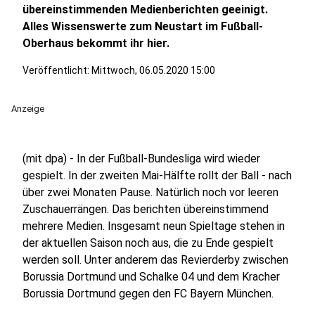
übereinstimmenden Medienberichten geeinigt.
Alles Wissenswerte zum Neustart im Fußball-
Oberhaus bekommt ihr hier.
Veröffentlicht:
Mittwoch, 06.05.2020 15:00
Anzeige
(mit dpa) - In der Fußball-Bundesliga wird wieder
gespielt. In der zweiten Mai-Hälfte rollt der Ball - nach
über zwei Monaten Pause. Natürlich noch vor leeren
Zuschauerrängen. Das berichten übereinstimmend
mehrere Medien. Insgesamt neun Spieltage stehen in
der aktuellen Saison noch aus, die zu Ende gespielt
werden soll. Unter anderem das Revierderby zwischen
Borussia Dortmund und Schalke 04 und dem Kracher
Borussia Dortmund gegen den FC Bayern München.