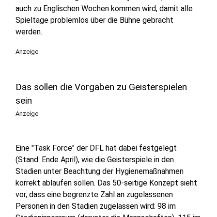
auch zu Englischen Wochen kommen wird, damit alle
Spieltage problemlos über die Bühne gebracht
werden.
Anzeige
Das sollen die Vorgaben zu Geisterspielen
sein
Anzeige
Eine "Task Force" der DFL hat dabei festgelegt
(Stand: Ende April), wie die Geisterspiele in den
Stadien unter Beachtung der Hygienemaßnahmen
korrekt ablaufen sollen. Das 50-seitige Konzept sieht
vor, dass eine begrenzte Zahl an zugelassenen
Personen in den Stadien zugelassen wird: 98 im