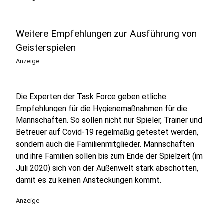
Weitere Empfehlungen zur Ausführung von
Geisterspielen
Anzeige
Die Experten der Task Force geben etliche
Empfehlungen für die Hygienemaßnahmen für die
Mannschaften. So sollen nicht nur Spieler, Trainer und
Betreuer auf Covid-19 regelmäßig getestet werden,
sondern auch die Familienmitglieder. Mannschaften
und ihre Familien sollen bis zum Ende der Spielzeit (im
Juli 2020) sich von der Außenwelt stark abschotten,
damit es zu keinen Ansteckungen kommt.
Anzeige