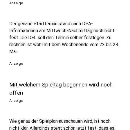
Anzeige
Der genaue Starttermin stand nach DPA-
Informationen am Mittwoch-Nachmittag noch nicht
fest. Die DFL soll den Termin selber festlegen. Zu
rechnen ist wohl mit dem Wochenende vom 22 bis 24.
Mai.
Anzeige
Mit welchem Spieltag begonnen wird noch
offen
Anzeige
Wie genau der Spielplan ausschauen wird, ist noch
nicht klar. Allerdings steht schon jetzt fest, dass es