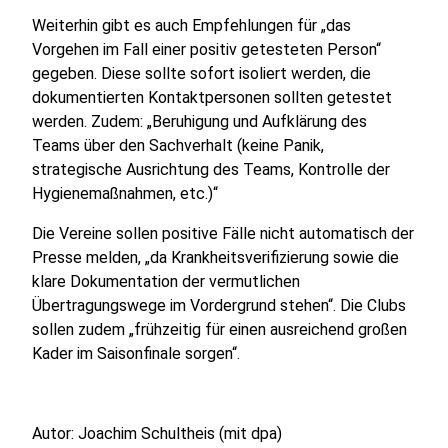
Weiterhin gibt es auch Empfehlungen für „das
Vorgehen im Fall einer positiv getesteten Person“
gegeben. Diese sollte sofort isoliert werden, die
dokumentierten Kontaktpersonen sollten getestet
werden. Zudem: „Beruhigung und Aufklärung des
Teams über den Sachverhalt (keine Panik,
strategische Ausrichtung des Teams, Kontrolle der
Hygienemaßnahmen, etc.)“
Die Vereine sollen positive Fälle nicht automatisch der
Presse melden, „da Krankheitsverifizierung sowie die
klare Dokumentation der vermutlichen
Übertragungswege im Vordergrund stehen“. Die Clubs
sollen zudem „frühzeitig für einen ausreichend großen
Kader im Saisonfinale sorgen“.
Autor: Joachim Schultheis (mit dpa)