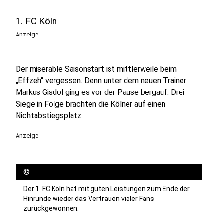
1. FC Köln
Anzeige
Der miserable Saisonstart ist mittlerweile beim
„Effzeh“ vergessen. Denn unter dem neuen Trainer
Markus Gisdol ging es vor der Pause bergauf. Drei
Siege in Folge brachten die Kölner auf einen
Nichtabstiegsplatz.
Anzeige
©
Der 1. FC Köln hat mit guten Leistungen zum Ende der
Hinrunde wieder das Vertrauen vieler Fans
zurückgewonnen.