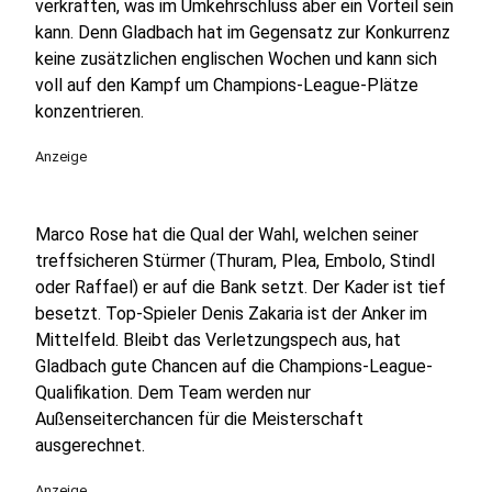
verkraften, was im Umkehrschluss aber ein Vorteil sein
kann. Denn Gladbach hat im Gegensatz zur Konkurrenz
keine zusätzlichen englischen Wochen und kann sich
voll auf den Kampf um Champions-League-Plätze
konzentrieren.
Anzeige
Marco Rose hat die Qual der Wahl, welchen seiner
treffsicheren Stürmer (Thuram, Plea, Embolo, Stindl
oder Raffael) er auf die Bank setzt. Der Kader ist tief
besetzt. Top-Spieler Denis Zakaria ist der Anker im
Mittelfeld. Bleibt das Verletzungspech aus, hat
Gladbach gute Chancen auf die Champions-League-
Qualifikation. Dem Team werden nur
Außenseiterchancen für die Meisterschaft
ausgerechnet.
Anzeige