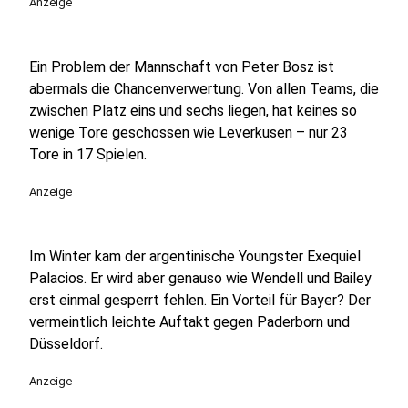
Anzeige
Ein Problem der Mannschaft von Peter Bosz ist
abermals die Chancenverwertung. Von allen Teams, die
zwischen Platz eins und sechs liegen, hat keines so
wenige Tore geschossen wie Leverkusen – nur 23
Tore in 17 Spielen.
Anzeige
Im Winter kam der argentinische Youngster Exequiel
Palacios. Er wird aber genauso wie Wendell und Bailey
erst einmal gesperrt fehlen. Ein Vorteil für Bayer? Der
vermeintlich leichte Auftakt gegen Paderborn und
Düsseldorf.
Anzeige