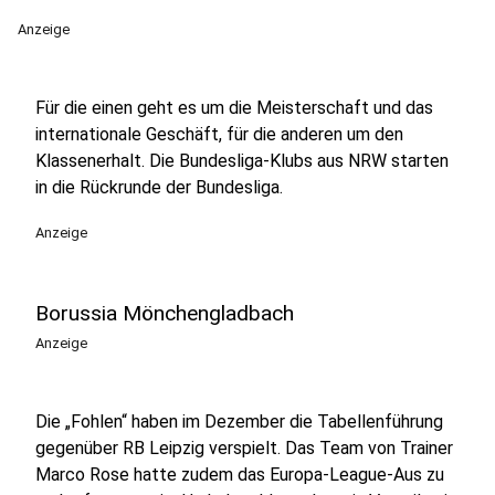
Anzeige
Für die einen geht es um die Meisterschaft und das
internationale Geschäft, für die anderen um den
Klassenerhalt. Die Bundesliga-Klubs aus NRW starten
in die Rückrunde der Bundesliga.
Anzeige
Borussia Mönchengladbach
Anzeige
Die „Fohlen“ haben im Dezember die Tabellenführung
gegenüber RB Leipzig verspielt. Das Team von Trainer
Marco Rose hatte zudem das Europa-League-Aus zu