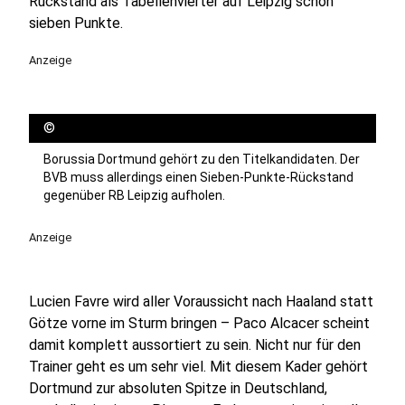
Rückstand als Tabellenvierter auf Leipzig schon
sieben Punkte.
Anzeige
©
Borussia Dortmund gehört zu den Titelkandidaten. Der
BVB muss allerdings einen Sieben-Punkte-Rückstand
gegenüber RB Leipzig aufholen.
Anzeige
Lucien Favre wird aller Voraussicht nach Haaland statt
Götze vorne im Sturm bringen – Paco Alcacer scheint
damit komplett aussortiert zu sein. Nicht nur für den
Trainer geht es um sehr viel. Mit diesem Kader gehört
Dortmund zur absoluten Spitze in Deutschland,