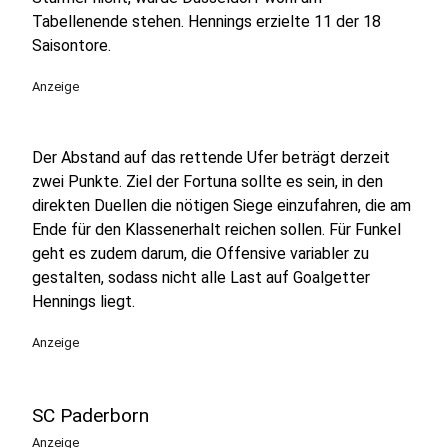
Tabellenende stehen. Hennings erzielte 11 der 18
Saisontore.
Anzeige
Der Abstand auf das rettende Ufer beträgt derzeit
zwei Punkte. Ziel der Fortuna sollte es sein, in den
direkten Duellen die nötigen Siege einzufahren, die am
Ende für den Klassenerhalt reichen sollen. Für Funkel
geht es zudem darum, die Offensive variabler zu
gestalten, sodass nicht alle Last auf Goalgetter
Hennings liegt.
Anzeige
SC Paderborn
Anzeige