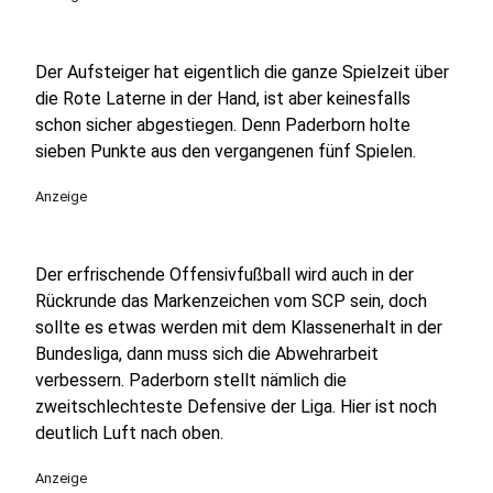
Der Aufsteiger hat eigentlich die ganze Spielzeit über
die Rote Laterne in der Hand, ist aber keinesfalls
schon sicher abgestiegen. Denn Paderborn holte
sieben Punkte aus den vergangenen fünf Spielen.
Anzeige
Der erfrischende Offensivfußball wird auch in der
Rückrunde das Markenzeichen vom SCP sein, doch
sollte es etwas werden mit dem Klassenerhalt in der
Bundesliga, dann muss sich die Abwehrarbeit
verbessern. Paderborn stellt nämlich die
zweitschlechteste Defensive der Liga. Hier ist noch
deutlich Luft nach oben.
Anzeige