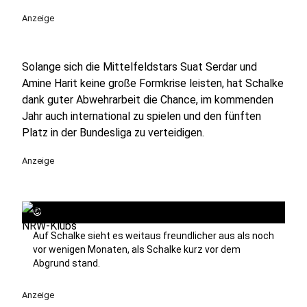
Anzeige
Solange sich die Mittelfeldstars Suat Serdar und
Amine Harit keine große Formkrise leisten, hat Schalke
dank guter Abwehrarbeit die Chance, im kommenden
Jahr auch international zu spielen und den fünften
Platz in der Bundesliga zu verteidigen.
Anzeige
©
Auf Schalke sieht es weitaus freundlicher aus als noch
vor wenigen Monaten, als Schalke kurz vor dem
Abgrund stand.
Anzeige