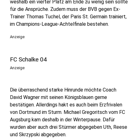
weshalb ein vierter Platz am Ende zu wenig sein sollte
für die Ansprüche. Zudem muss der BVB gegen Ex-
Trainer Thomas Tuchel, der Paris St. Germain trainiert,
im Champions-League-Achtelfinale bestehen.
Anzeige
FC Schalke 04
Anzeige
Die überraschend starke Hinrunde möchte Coach
David Wagner mit seinen Königsblauen gerne
bestätigen. Allerdings hakt es auch beim Erzfrivalen
von Dortmund im Sturm. Michael Gregoritsch vom FC
Augsburg kam deshalb in der Winterpause. Dafür
wurden aber auch drei Stürmer abgegeben Uth, Reese
und Skrzypski abgegeben.