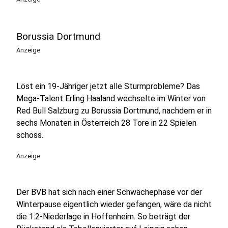
Borussia Dortmund
Anzeige
Löst ein 19-Jähriger jetzt alle Sturmprobleme? Das
Mega-Talent Erling Haaland wechselte im Winter von
Red Bull Salzburg zu Borussia Dortmund, nachdem er in
sechs Monaten in Österreich 28 Tore in 22 Spielen
schoss.
Anzeige
Der BVB hat sich nach einer Schwächephase vor der
Winterpause eigentlich wieder gefangen, wäre da nicht
die 1:2-Niederlage in Hoffenheim. So beträgt der