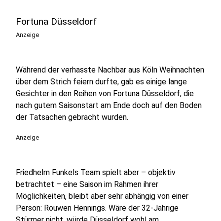
Fortuna Düsseldorf
Anzeige
Während der verhasste Nachbar aus Köln Weihnachten
über dem Strich feiern durfte, gab es einige lange
Gesichter in den Reihen von Fortuna Düsseldorf, die
nach gutem Saisonstart am Ende doch auf den Boden
der Tatsachen gebracht wurden.
Anzeige
Friedhelm Funkels Team spielt aber – objektiv
betrachtet – eine Saison im Rahmen ihrer
Möglichkeiten, bleibt aber sehr abhängig von einer
Person: Rouwen Hennings. Wäre der 32-Jährige
Stürmer nicht, würde Düsseldorf wohl am