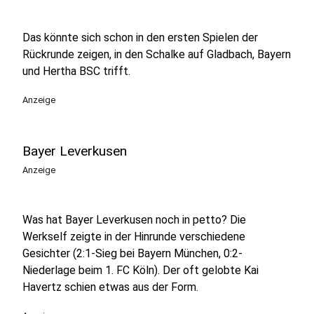
Das könnte sich schon in den ersten Spielen der
Rückrunde zeigen, in den Schalke auf Gladbach, Bayern
und Hertha BSC trifft.
Anzeige
Bayer Leverkusen
Anzeige
Was hat Bayer Leverkusen noch in petto? Die
Werkself zeigte in der Hinrunde verschiedene
Gesichter (2:1-Sieg bei Bayern München, 0:2-
Niederlage beim 1. FC Köln). Der oft gelobte Kai
Havertz schien etwas aus der Form.