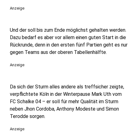
Anzeige
Und der soll bis zum Ende möglichst gehalten werden.
Dazu bedarf es aber vor allem einen guten Start in die
Rückrunde, denn in den ersten fünf Partien geht es nur
gegen Teams aus der oberen Tabellenhälfte.
Anzeige
Da sich der Sturm alles andere als treffsicher zeigte,
verpflichtete Köln in der Winterpause Mark Uth vom
FC Schalke 04 – er soll für mehr Qualität im Sturm
neben Jhon Cordoba, Anthony Modeste und Simon
Terodde sorgen.
Anzeige