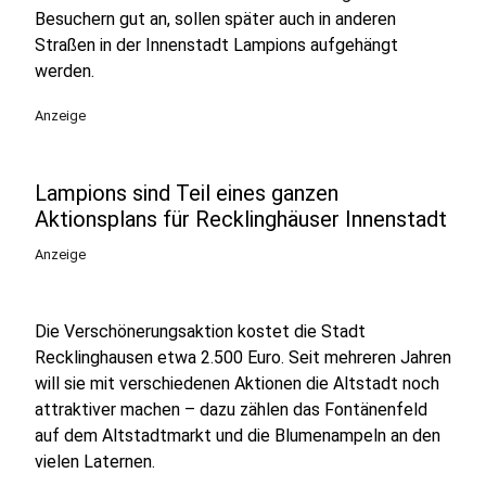
Besuchern gut an, sollen später auch in anderen
Straßen in der Innenstadt Lampions aufgehängt
werden.
Anzeige
Lampions sind Teil eines ganzen
Aktionsplans für Recklinghäuser Innenstadt
Anzeige
Die Verschönerungsaktion kostet die Stadt
Recklinghausen etwa 2.500 Euro. Seit mehreren Jahren
will sie mit verschiedenen Aktionen die Altstadt noch
attraktiver machen – dazu zählen das Fontänenfeld
auf dem Altstadtmarkt und die Blumenampeln an den
vielen Laternen.