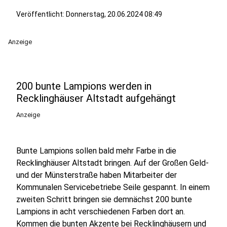
Veröffentlicht:
Donnerstag, 20.06.2024 08:49
Anzeige
200 bunte Lampions werden in
Recklinghäuser Altstadt aufgehängt
Anzeige
Bunte Lampions sollen bald mehr Farbe in die
Recklinghäuser Altstadt bringen. Auf der Großen Geld-
und der Münsterstraße haben Mitarbeiter der
Kommunalen Servicebetriebe Seile gespannt. In einem
zweiten Schritt bringen sie demnächst 200 bunte
Lampions in acht verschiedenen Farben dort an.
Kommen die bunten Akzente bei Recklinghäusern und