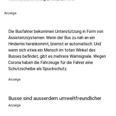
Anzeige
Die Busfahrer bekommen Unterstützung in Form von
Assistenzsystemen. Wenn der Bus zu nah an ein
Hindernis herankommt, bremst er automatisch. Und
wenn sich etwa ein Mensch im toten Winkel des
Busses befindet, gibt es mehrere Warnsignale. Wegen
Corona haben die Fahrzeuge für die Fahrer eine
Schutzscheibe als Spuckschutz.
Anzeige
Busse sind ausserdem umweltfreundlicher
Anzeige