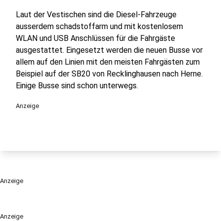
Laut der Vestischen sind die Diesel-Fahrzeuge
ausserdem schadstoffarm und mit kostenlosem
WLAN und USB Anschlüssen für die Fahrgäste
ausgestattet. Eingesetzt werden die neuen Busse vor
allem auf den Linien mit den meisten Fahrgästen zum
Beispiel auf der SB20 von Recklinghausen nach Herne.
Einige Busse sind schon unterwegs.
Anzeige
Anzeige
Anzeige