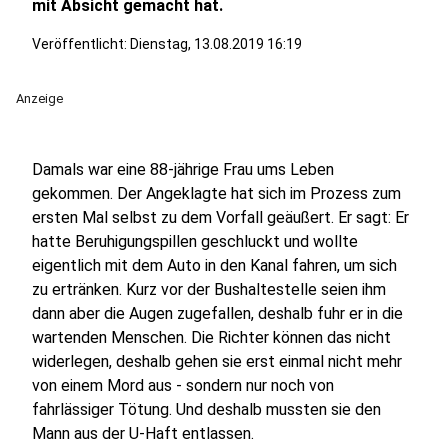
mit Absicht gemacht hat.
Veröffentlicht:
Dienstag, 13.08.2019 16:19
Anzeige
Damals war eine 88-jährige Frau ums Leben
gekommen. Der Angeklagte hat sich im Prozess zum
ersten Mal selbst zu dem Vorfall geäußert. Er sagt: Er
hatte Beruhigungspillen geschluckt und wollte
eigentlich mit dem Auto in den Kanal fahren, um sich
zu ertränken. Kurz vor der Bushaltestelle seien ihm
dann aber die Augen zugefallen, deshalb fuhr er in die
wartenden Menschen. Die Richter können das nicht
widerlegen, deshalb gehen sie erst einmal nicht mehr
von einem Mord aus - sondern nur noch von
fahrlässiger Tötung. Und deshalb mussten sie den
Mann aus der U-Haft entlassen.