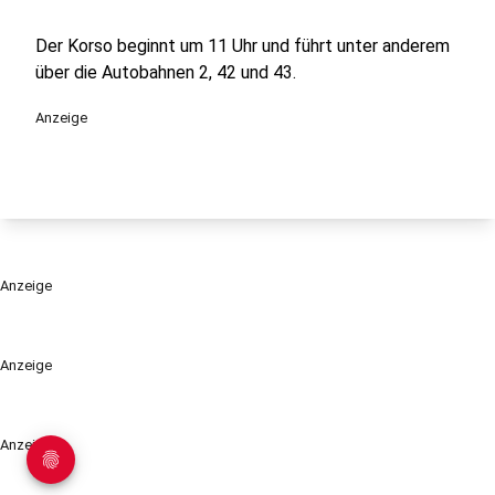
Der Korso beginnt um 11 Uhr und führt unter anderem
über die Autobahnen 2, 42 und 43.
Anzeige
Anzeige
Anzeige
Anzeige