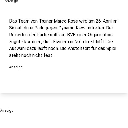
Anzeige
Das Team von Trainer Marco Rose wird am 26. April im
Signal Iduna Park gegen Dynamo Kiew antreten. Der
Reinerlös der Partie soll laut BVB einer Organisation
zugute kommen, die Ukrainern in Not direkt hilft. Die
Auswahl dazu läuft noch. Die Anstoßzeit für das Spiel
steht noch nicht fest.
Anzeige
Anzeige