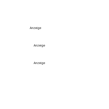
Anzeige
Anzeige
Anzeige