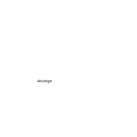
Anzeige