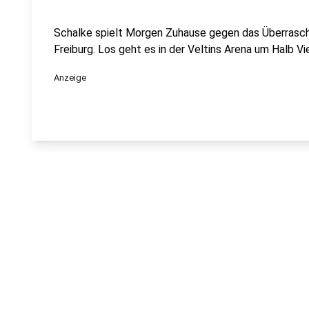
Schalke spielt Morgen Zuhause gegen das Überrasch
Freiburg. Los geht es in der Veltins Arena um Halb Vie
Anzeige