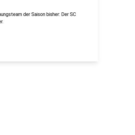
ungsteam der Saison bisher: Der SC
r.